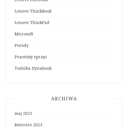
Lenovo ThinkBook
Lenovo ThinkPad
Microsoft
Porady
Pozostały sprzęt
Toshiba Dynabook
ARCHIWA
maj 2023
kwiecień 2023