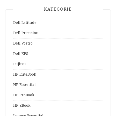
KATEGORIE
Dell Latitude
Dell Precision
Dell Vostro
Dell XPS
Fujitsu
HP EliteBook
HP Essential
HP ProBook
HP ZBook
Lenovo Essential