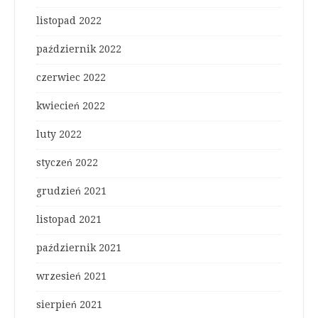
listopad 2022
październik 2022
czerwiec 2022
kwiecień 2022
luty 2022
styczeń 2022
grudzień 2021
listopad 2021
październik 2021
wrzesień 2021
sierpień 2021