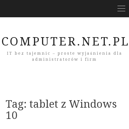
COMPUTER.NET.P
IT bez tajemnic – proste wyjaśnienia dla
administratorów i firm
Tag:
tablet z Windows
10