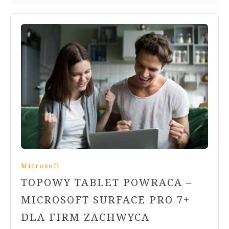
Microsoft
TOPOWY TABLET POWRACA –
MICROSOFT SURFACE PRO 7+
DLA FIRM ZACHWYCA