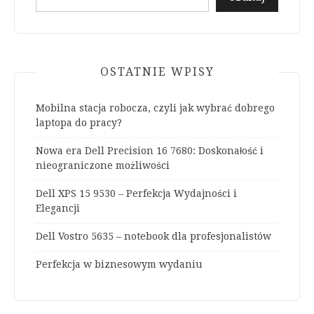
OSTATNIE WPISY
Mobilna stacja robocza, czyli jak wybrać dobrego
laptopa do pracy?
Nowa era Dell Precision 16 7680: Doskonałość i
nieograniczone możliwości
Dell XPS 15 9530 – Perfekcja Wydajności i
Elegancji
Dell Vostro 5635 – notebook dla profesjonalistów
Perfekcja w biznesowym wydaniu