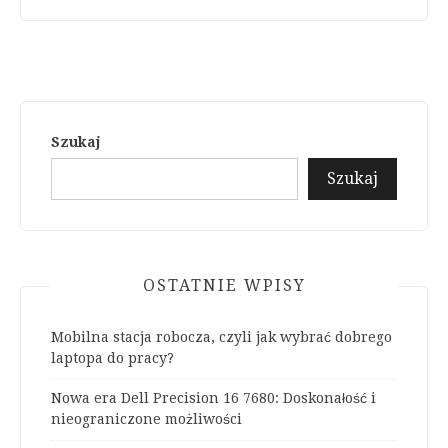
Szukaj
Szukaj
OSTATNIE WPISY
Mobilna stacja robocza, czyli jak wybrać dobrego
laptopa do pracy?
Nowa era Dell Precision 16 7680: Doskonałość i
nieograniczone możliwości