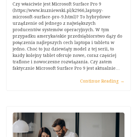
Czy właściwie jest Microsoft Surface Pro 9
(https://www.kuzniewski.pl/k2966,laptopy-
microsoft-surface-pro-9.html)? To hybrydowe
urządzenie od jednego z największych
producentów systemów operacyjnych. W tym
przypadku amerykańskie przedsiębiorstwo dąży do
połączenia najlepszych cech laptopa i tabletu w
jedno. Choć to już dziewiąty model z tej serii, to
każdy kolejny tablet oferuje nowe, coraz częściej
trafione i nowoczesne rozwiązania. Czy zatem
faktycznie Microsoft Surface Pro 9 jest aktualnie…
Continue Reading
→