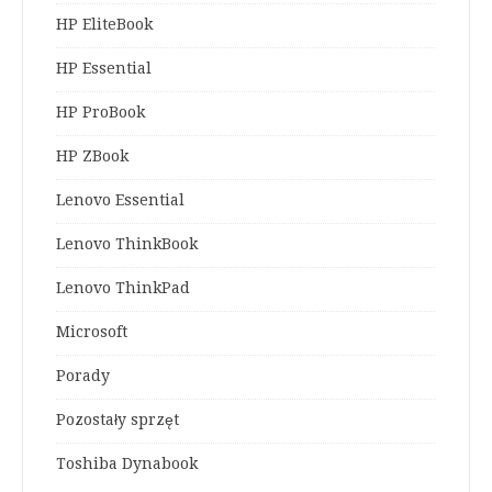
HP EliteBook
HP Essential
HP ProBook
HP ZBook
Lenovo Essential
Lenovo ThinkBook
Lenovo ThinkPad
Microsoft
Porady
Pozostały sprzęt
Toshiba Dynabook