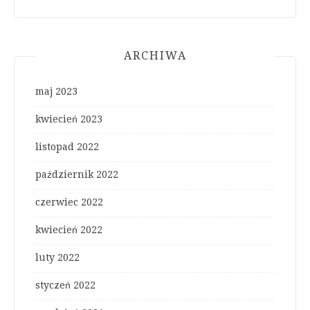
ARCHIWA
maj 2023
kwiecień 2023
listopad 2022
październik 2022
czerwiec 2022
kwiecień 2022
luty 2022
styczeń 2022