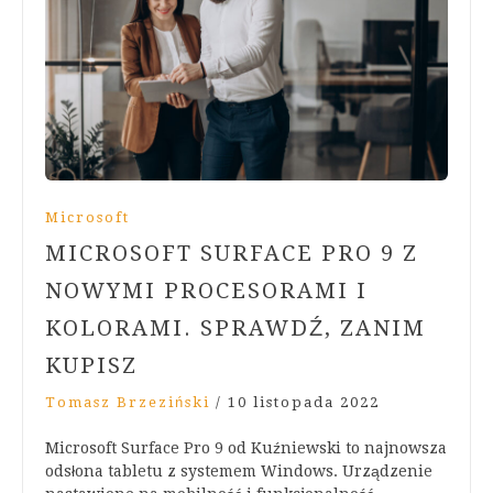
Microsoft
MICROSOFT SURFACE PRO 9 Z
NOWYMI PROCESORAMI I
KOLORAMI. SPRAWDŹ, ZANIM
KUPISZ
Tomasz Brzeziński
/
10 listopada 2022
Microsoft Surface Pro 9 od Kuźniewski to najnowsza
odsłona tabletu z systemem Windows. Urządzenie