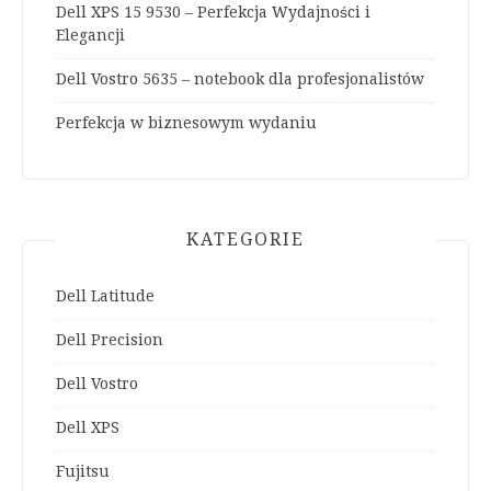
Dell XPS 15 9530 – Perfekcja Wydajności i
Elegancji
Dell Vostro 5635 – notebook dla profesjonalistów
Perfekcja w biznesowym wydaniu
KATEGORIE
Dell Latitude
Dell Precision
Dell Vostro
Dell XPS
Fujitsu