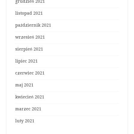
grudzień 2021
listopad 2021
październik 2021
wrzesień 2021
sierpień 2021
lipiec 2021
czerwiec 2021
maj 2021
kwiecień 2021
marzec 2021
luty 2021