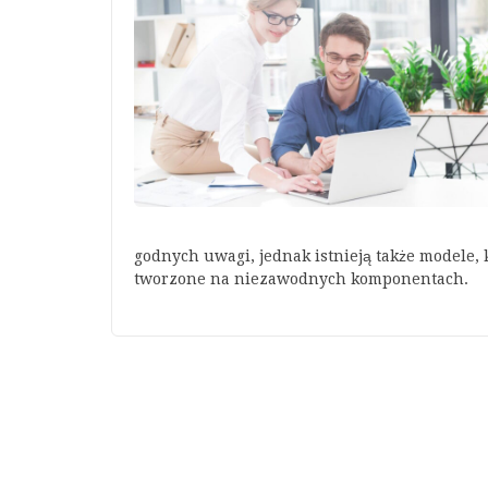
godnych uwagi, jednak istnieją także modele,
tworzone na niezawodnych komponentach.