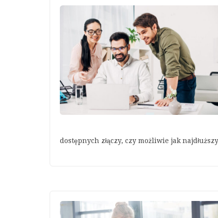
dostępnych złączy, czy możliwie jak najdłuższy