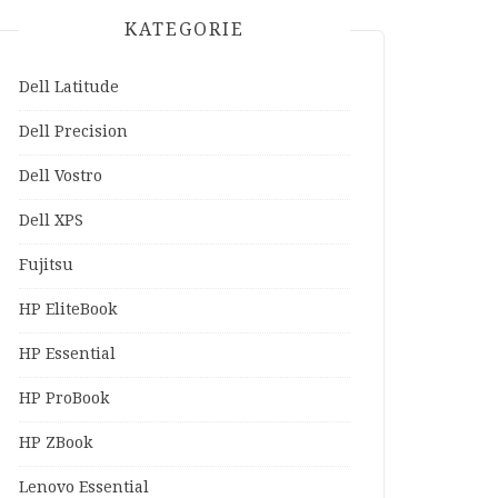
KATEGORIE
Dell Latitude
Dell Precision
Dell Vostro
Dell XPS
Fujitsu
HP EliteBook
HP Essential
HP ProBook
HP ZBook
Lenovo Essential