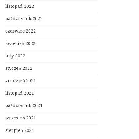
listopad 2022
październik 2022
czerwiec 2022
kwiecień 2022
luty 2022
styczeń 2022
grudzień 2021
listopad 2021
październik 2021
wrzesień 2021
sierpień 2021