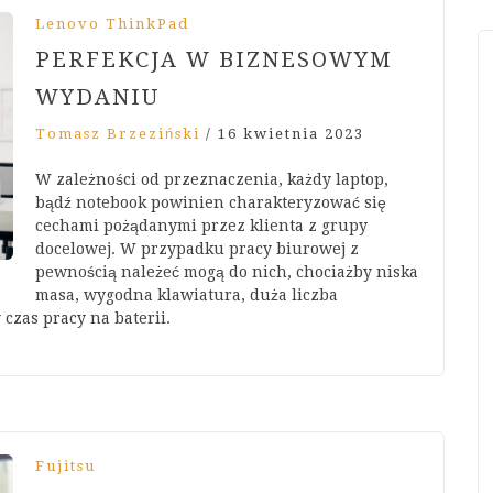
Lenovo ThinkPad
PERFEKCJA W BIZNESOWYM
WYDANIU
Tomasz Brzeziński
/
16 kwietnia 2023
W zależności od przeznaczenia, każdy laptop,
bądź notebook powinien charakteryzować się
cechami pożądanymi przez klienta z grupy
docelowej. W przypadku pracy biurowej z
pewnością należeć mogą do nich, chociażby niska
masa, wygodna klawiatura, duża liczba
 czas pracy na baterii.
Fujitsu