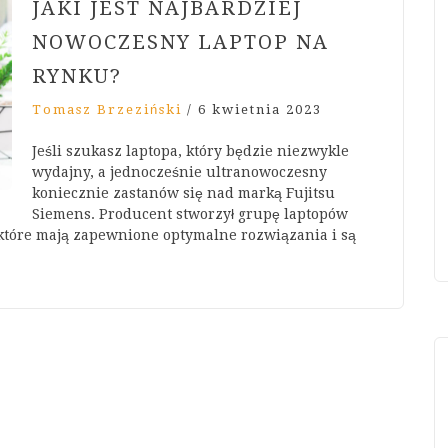
JAKI JEST NAJBARDZIEJ
NOWOCZESNY LAPTOP NA
RYNKU?
Tomasz Brzeziński
/
6 kwietnia 2023
Jeśli szukasz laptopa, który będzie niezwykle
wydajny, a jednocześnie ultranowoczesny
koniecznie zastanów się nad marką Fujitsu
Siemens. Producent stworzył grupę laptopów
 które mają zapewnione optymalne rozwiązania i są