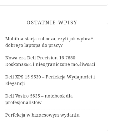
OSTATNIE WPISY
Mobilna stacja robocza, czyli jak wybrać
dobrego laptopa do pracy?
Nowa era Dell Precision 16 7680:
Doskonałość i nieograniczone możliwości
Dell XPS 15 9530 – Perfekcja Wydajności i
Elegancji
Dell Vostro 5635 – notebook dla
profesjonalistów
Perfekcja w biznesowym wydaniu