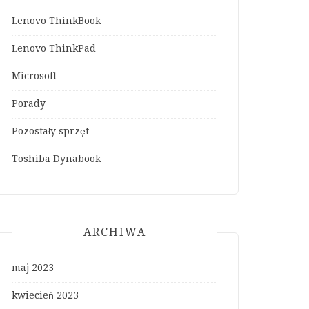
Lenovo ThinkBook
Lenovo ThinkPad
Microsoft
Porady
Pozostały sprzęt
Toshiba Dynabook
ARCHIWA
maj 2023
kwiecień 2023