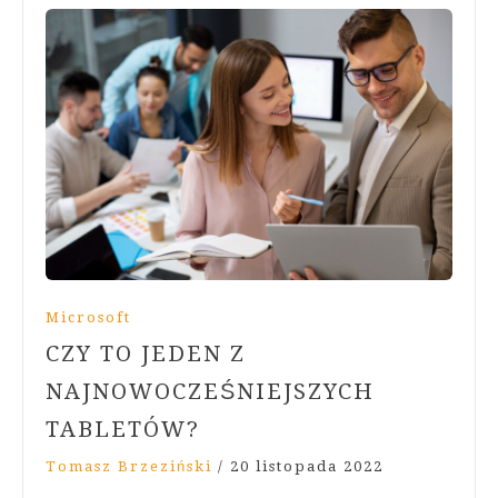
Microsoft
CZY TO JEDEN Z
NAJNOWOCZEŚNIEJSZYCH
TABLETÓW?
Tomasz Brzeziński
/
20 listopada 2022