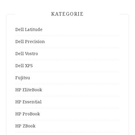
KATEGORIE
Dell Latitude
Dell Precision
Dell Vostro
Dell XPS
Fujitsu
HP EliteBook
HP Essential
HP ProBook
HP ZBook