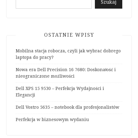
Szukaj
OSTATNIE WPISY
Mobilna stacja robocza, czyli jak wybrać dobrego
laptopa do pracy?
Nowa era Dell Precision 16 7680: Doskonałość i
nieograniczone możliwości
Dell XPS 15 9530 – Perfekcja Wydajności i
Elegancji
Dell Vostro 5635 – notebook dla profesjonalistów
Perfekcja w biznesowym wydaniu