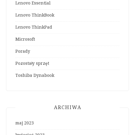
Lenovo Essential
Lenovo ThinkBook
Lenovo ThinkPad
Microsoft
Porady
Pozostały sprzęt
Toshiba Dynabook
ARCHIWA
maj 2023