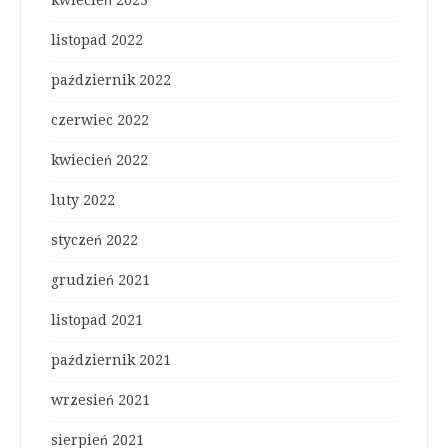
kwiecień 2023
listopad 2022
październik 2022
czerwiec 2022
kwiecień 2022
luty 2022
styczeń 2022
grudzień 2021
listopad 2021
październik 2021
wrzesień 2021
sierpień 2021