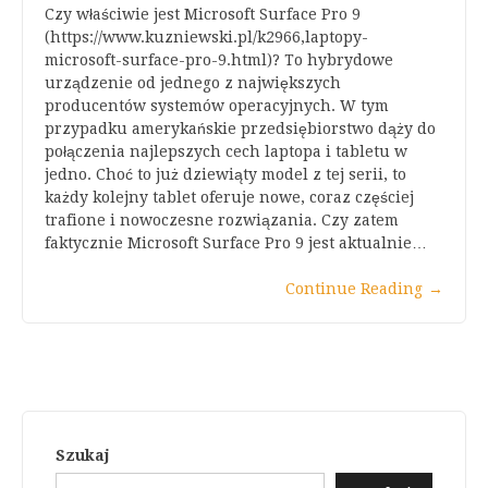
Czy właściwie jest Microsoft Surface Pro 9
(https://www.kuzniewski.pl/k2966,laptopy-
microsoft-surface-pro-9.html)? To hybrydowe
urządzenie od jednego z największych
producentów systemów operacyjnych. W tym
przypadku amerykańskie przedsiębiorstwo dąży do
połączenia najlepszych cech laptopa i tabletu w
jedno. Choć to już dziewiąty model z tej serii, to
każdy kolejny tablet oferuje nowe, coraz częściej
trafione i nowoczesne rozwiązania. Czy zatem
faktycznie Microsoft Surface Pro 9 jest aktualnie…
Continue Reading
→
Szukaj