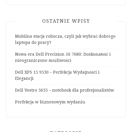
OSTATNIE WPISY
Mobilna stacja robocza, czyli jak wybrać dobrego
laptopa do pracy?
Nowa era Dell Precision 16 7680: Doskonałość i
nieograniczone możliwości
Dell XPS 15 9530 – Perfekcja Wydajności i
Elegancji
Dell Vostro 5635 – notebook dla profesjonalistów
Perfekcja w biznesowym wydaniu