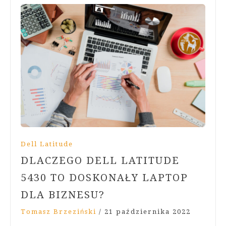
Dell Latitude
DLACZEGO DELL LATITUDE
5430 TO DOSKONAŁY LAPTOP
DLA BIZNESU?
Tomasz Brzeziński
/
21 października 2022