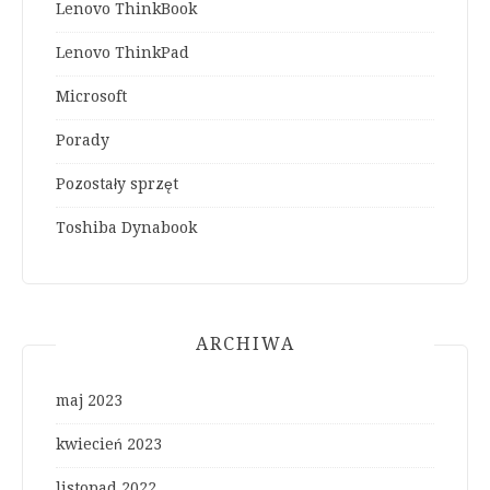
Lenovo ThinkBook
Lenovo ThinkPad
Microsoft
Porady
Pozostały sprzęt
Toshiba Dynabook
ARCHIWA
maj 2023
kwiecień 2023
listopad 2022