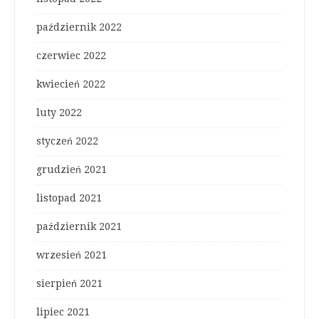
październik 2022
czerwiec 2022
kwiecień 2022
luty 2022
styczeń 2022
grudzień 2021
listopad 2021
październik 2021
wrzesień 2021
sierpień 2021
lipiec 2021