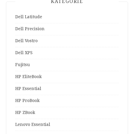
KATEGORIE
Dell Latitude
Dell Precision
Dell Vostro
Dell XPS
Fujitsu
HP EliteBook
HP Essential
HP ProBook
HP ZBook
Lenovo Essential