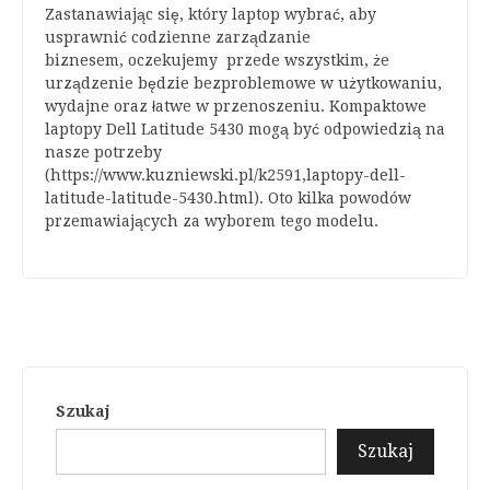
Zastanawiając się, który laptop wybrać, aby
usprawnić codzienne zarządzanie
biznesem, oczekujemy przede wszystkim, że
urządzenie będzie bezproblemowe w użytkowaniu,
wydajne oraz łatwe w przenoszeniu. Kompaktowe
laptopy Dell Latitude 5430 mogą być odpowiedzią na
nasze potrzeby
(https://www.kuzniewski.pl/k2591,laptopy-dell-
latitude-latitude-5430.html). Oto kilka powodów
przemawiających za wyborem tego modelu.
Szukaj
Szukaj