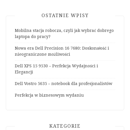
OSTATNIE WPISY
Mobilna stacja robocza, czyli jak wybrać dobrego
laptopa do pracy?
Nowa era Dell Precision 16 7680: Doskonałość i
nieograniczone możliwości
Dell XPS 15 9530 – Perfekcja Wydajności i
Elegancji
Dell Vostro 5635 – notebook dla profesjonalistów
Perfekcja w biznesowym wydaniu
KATEGORIE