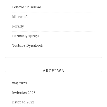
Lenovo ThinkPad
Microsoft
Porady
Pozostały sprzęt
Toshiba Dynabook
ARCHIWA
maj 2023
kwiecień 2023
listopad 2022