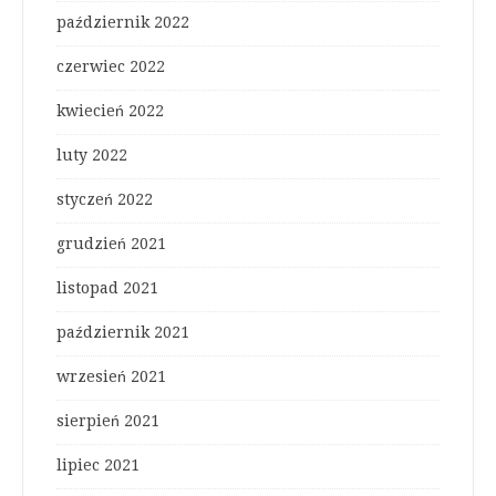
październik 2022
czerwiec 2022
kwiecień 2022
luty 2022
styczeń 2022
grudzień 2021
listopad 2021
październik 2021
wrzesień 2021
sierpień 2021
lipiec 2021