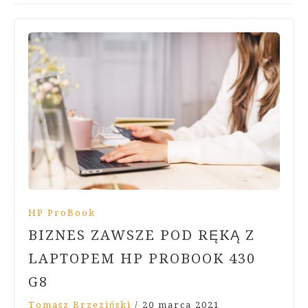
HP ProBook
BIZNES ZAWSZE POD RĘKĄ Z
LAPTOPEM HP PROBOOK 430
G8
Tomasz Brzeziński
/
20 marca 2021