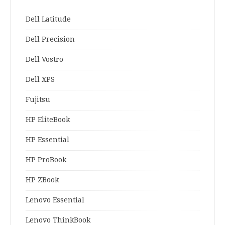
Dell Latitude
Dell Precision
Dell Vostro
Dell XPS
Fujitsu
HP EliteBook
HP Essential
HP ProBook
HP ZBook
Lenovo Essential
Lenovo ThinkBook