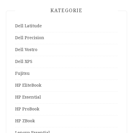
KATEGORIE
Dell Latitude
Dell Precision
Dell Vostro
Dell XPS
Fujitsu
HP EliteBook
HP Essential
HP ProBook
HP ZBook
Lenovo Essential