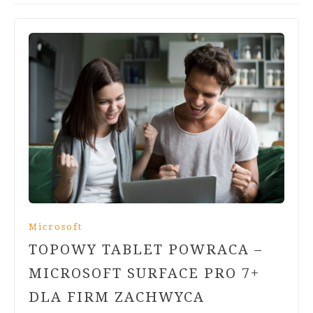
Microsoft
TOPOWY TABLET POWRACA –
MICROSOFT SURFACE PRO 7+
DLA FIRM ZACHWYCA