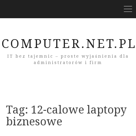
COMPUTER.NET.P
IT bez tajemnic – proste wyjaśnienia dla
administratorów i firm
Tag:
12-calowe laptopy
biznesowe