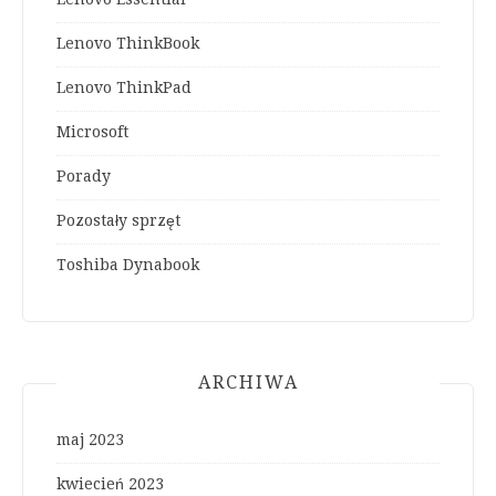
Lenovo ThinkBook
Lenovo ThinkPad
Microsoft
Porady
Pozostały sprzęt
Toshiba Dynabook
ARCHIWA
maj 2023
kwiecień 2023