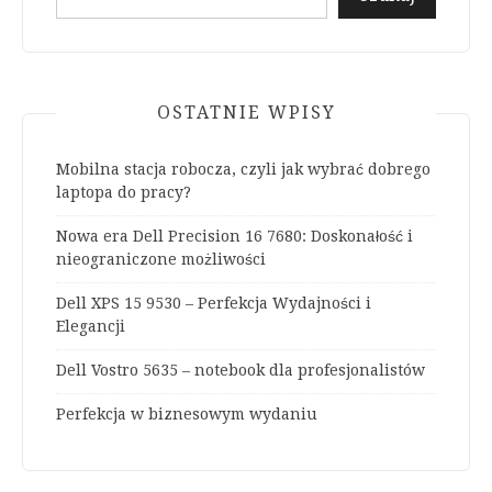
OSTATNIE WPISY
Mobilna stacja robocza, czyli jak wybrać dobrego
laptopa do pracy?
Nowa era Dell Precision 16 7680: Doskonałość i
nieograniczone możliwości
Dell XPS 15 9530 – Perfekcja Wydajności i
Elegancji
Dell Vostro 5635 – notebook dla profesjonalistów
Perfekcja w biznesowym wydaniu