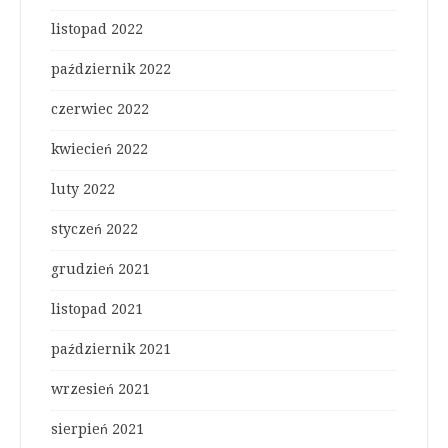
listopad 2022
październik 2022
czerwiec 2022
kwiecień 2022
luty 2022
styczeń 2022
grudzień 2021
listopad 2021
październik 2021
wrzesień 2021
sierpień 2021